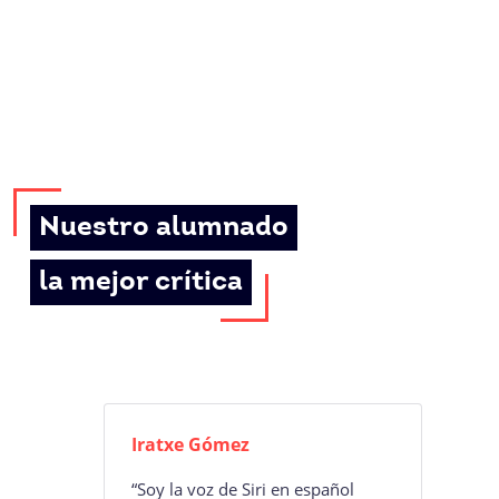
Nuestro alumnado
la mejor crítica
Iratxe Gómez
“Soy la voz de Siri en español