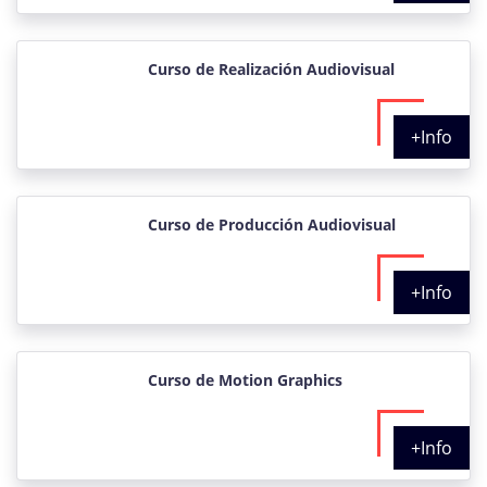
Curso de Realización Audiovisual
+Info
Curso de Producción Audiovisual
+Info
Curso de Motion Graphics
+Info