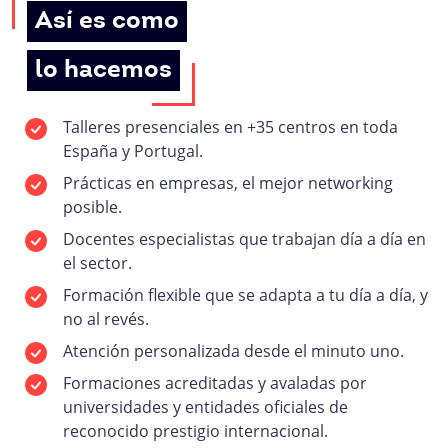
Así es como
lo hacemos
Talleres presenciales en +35 centros en toda
España y Portugal.
Prácticas en empresas, el mejor networking
posible.
Docentes especialistas que trabajan día a día en
el sector.
Formación flexible que se adapta a tu día a día, y
no al revés.
Atención personalizada desde el minuto uno.
Formaciones acreditadas y avaladas por
universidades y entidades oficiales de
reconocido prestigio internacional.