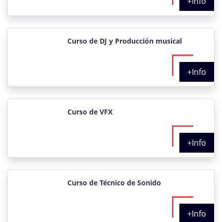
+Info
Curso de DJ y Producción musical
+Info
Curso de VFX
+Info
Curso de Técnico de Sonido
+Info