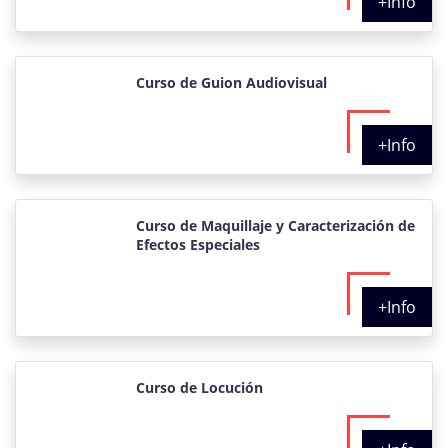
+Info
Curso de Guion Audiovisual
+Info
Curso de Maquillaje y Caracterización de
Efectos Especiales
+Info
Curso de Locución