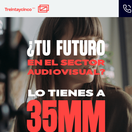
Navegación principal