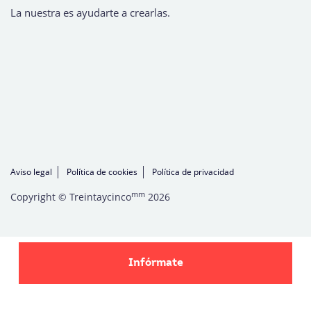
La nuestra es ayudarte a crearlas.
Aviso legal
Política de cookies
Política de privacidad
mm
Copyright © Treintaycinco
2026
Infórmate