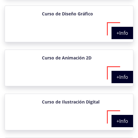
Curso de Diseño Gráfico
+Info
Curso de Animación 2D
+Info
Curso de Ilustración Digital
+Info