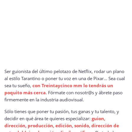
Ser guionista del último pelotazo de Netflix, rodar un plano
al estilo Tarantino o poner tu voz en una de Pixar… Sea cual
sea tu sueño,
con Treintaycinco mm lo tendrás un
poquito más cerca
. Fórmate con nosotr@s y ábrete paso
firmemente en la industria audiovisual.
Sólo tienes que poner tu pasión, tus ganas y tu talento, y
decidir en qué área te quieres especializar:
guion,
dirección, producción, edición, sonido, dirección de