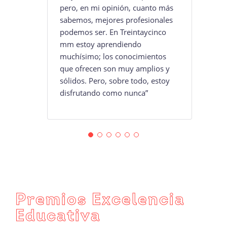
pero, en mi opinión, cuanto más
sabemos, mejores profesionales
podemos ser. En Treintaycinco
mm estoy aprendiendo
muchísimo; los conocimientos
que ofrecen son muy amplios y
sólidos. Pero, sobre todo, estoy
disfrutando como nunca”
Premios Excelencia
Educativa