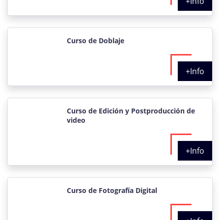
+Info
Curso de Doblaje
+Info
Curso de Edición y Postproducción de
video
+Info
Curso de Fotografía Digital