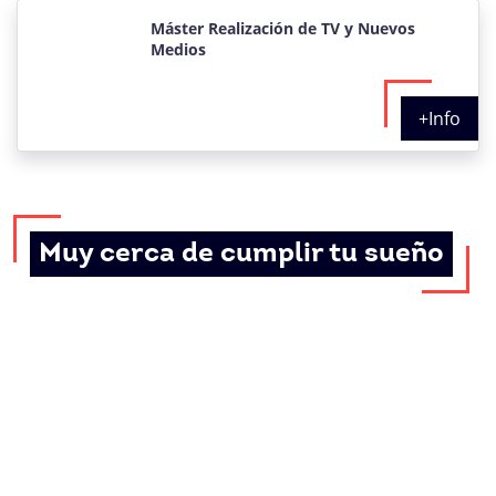
Máster Realización de TV y Nuevos
Medios
+Info
Muy cerca de cumplir tu sueño