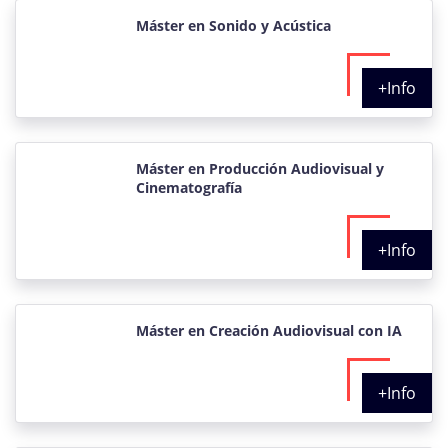
Máster en Sonido y Acústica
+Info
Máster en Producción Audiovisual y
Cinematografía
+Info
Máster en Creación Audiovisual con IA
+Info