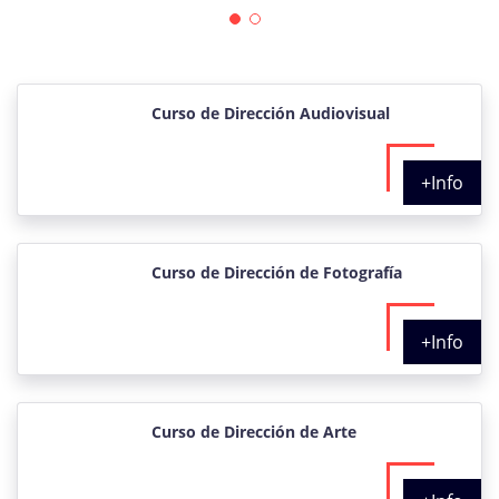
Curso de Dirección Audiovisual
+Info
Curso de Dirección de Fotografía
+Info
Curso de Dirección de Arte